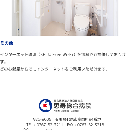
その他
インターネット環境（KEIJU Free Wi-Fi）を無料でご提供しておりま
す。
どのお部屋からでもインターネットをご利用いただけます。
〒926-8605 石川県七尾市富岡町94番地
TEL：0767-52-3211 FAX：0767-52-3218