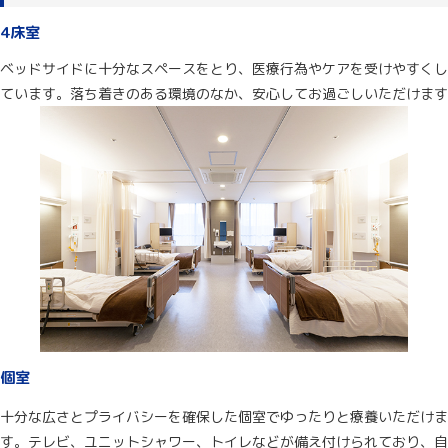
4床室
ベッドサイドに十分なスペースをとり、医療行為やケアを受けやすくし
ています。落ち着きのある環境のなか、安心してお過ごしいただけます
個室
十分な広さとプライバシーを確保した個室でゆったりと療養いただけま
す。テレビ、ユニットシャワー、トイレなどが備え付けられており、自