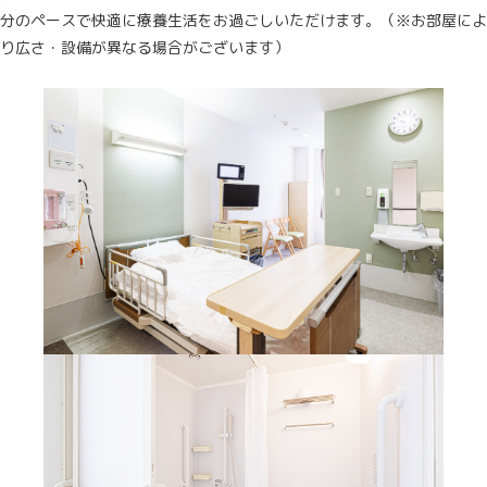
分のペースで快適に療養生活をお過ごしいただけます。（※お部屋によ
り広さ・設備が異なる場合がございます）