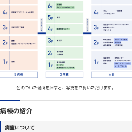
色のついた場所を押すと、写真をご覧いただけます。
病棟の紹介
病室について