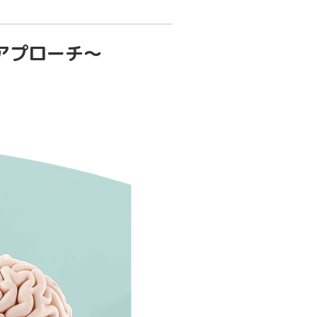
アプローチ～