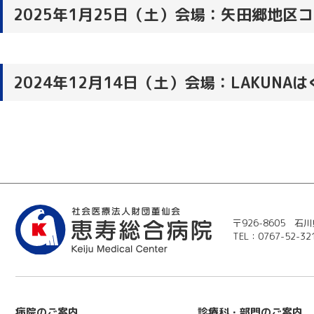
2025年1月25日（土）会場：矢田郷地区
2024年12月14日（土）会場：LAKUNAは
〒926-8605 
TEL：0767-52-32
病院のご案内
診療科・部門のご案内