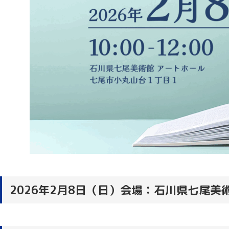
2026年2月8日（日）会場：石川県七尾美