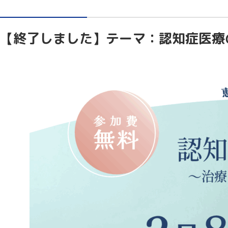
【終了しました】テーマ：認知症医療