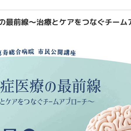
の最前線～治療とケアをつなぐチーム