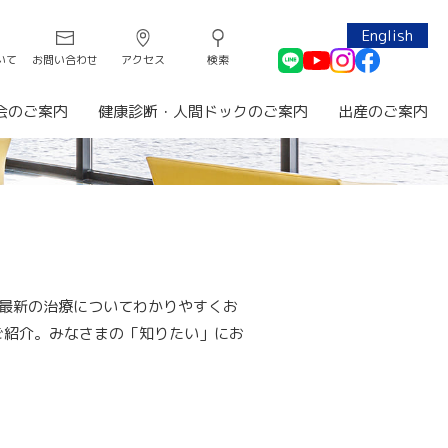
English
いて
お問い合わせ
アクセス
検索
会のご案内
健康診断・人間ドックのご案内
出産のご案内
最新の治療についてわかりやすくお
ご紹介。みなさまの「知りたい」にお