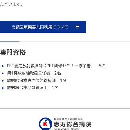
ただいます。
高額医療機器共同利用について
専門資格
PET認定放射線技師（PET研修セミナー修了者） 5名
第1種放射線取扱主任者 2名
放射線治療専門放射線技師 1名
放射線治療品質管理士 1名