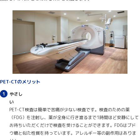
PET-CTのメリット
やさし
い
PET-CT検査は簡単で苦痛が少ない検査です。検査のための薬
（FDG）を注射し、薬が全身に行き渡るまで1時間ほど安静にして
お待ちいただくだけで検査を受けることができます。FDGはブド
ウ糖と似た性質を持っています。アレルギー等の副作用はありま