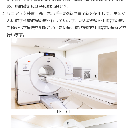
め、病期診断には特に効果的です。
リニアック装置：高エネルギーのX線や電子線を使用して、主にが
んに対する放射線治療を行っています。がんの根治を目指す治療、
手術や化学療法を組み合わせた治療、症状緩和を目指す治療などを
行います。
PET-CT