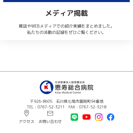
メディア掲載
雑誌やWEBメディアでの紹介実績をまとめました。
私たちの活動の記録をぜひご覧ください。
メ
デ
ィ
ア
掲
載
紹
介
〒926-8605 石川県七尾市富岡町94番地
TEL：0767-52-3211 FAX：0767-52-3218
アクセス
お問い合わせ