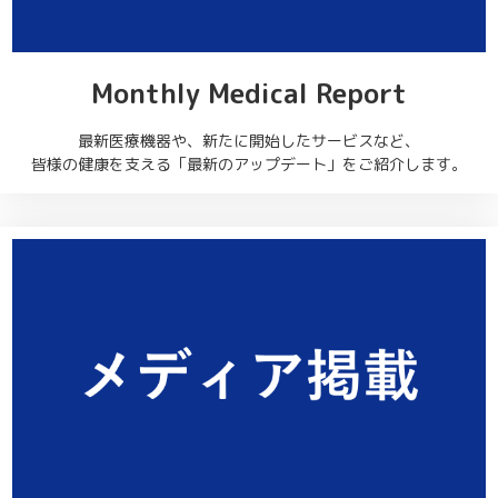
Monthly Medical Report
最新医療機器や、新たに開始したサービスなど、
皆様の健康を支える「最新のアップデート」をご紹介します。
Monthly
Medical
Report