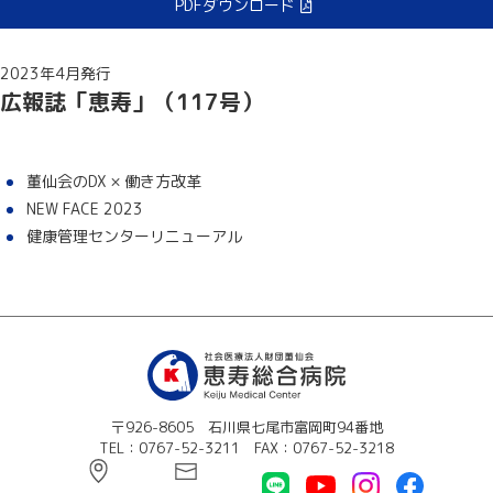
PDFダウンロード
2023年4月発行
広報誌「恵寿」（117号）
董仙会のDX × 働き方改革
NEW FACE 2023
健康管理センターリニューアル
〒926-8605 石川県七尾市富岡町94番地
TEL：0767-52-3211 FAX：0767-52-3218