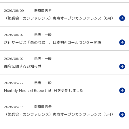
2026/06/09
医療関係者
（勉強会・カンファレンス）恵寿オープンカンファレンス（6月）
2026/06/02
患者・一般
送迎サービス「楽のり君」、日本初AIコールセンター開設
2026/06/02
患者・一般
面会に関するお知らせ
2026/05/27
患者・一般
Monthly Medical Report 5月号を更新しました
2026/05/15
医療関係者
（勉強会・カンファレンス）恵寿オープンカンファレンス（5月）