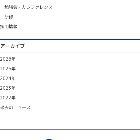
勉強会・カンファレンス
研修
採用情報
アーカイブ
2026年
2025年
2024年
2023年
2022年
過去のニュース