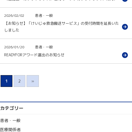
2026/02/02
患者・一般
【お知らせ】「けいじゅ救急搬送サービス」の受付時間を延長いた
しました
2026/01/20
患者・一般
READYFORアワード選出のお知らせ
1
2
»
カテゴリー
患者・一般
医療関係者