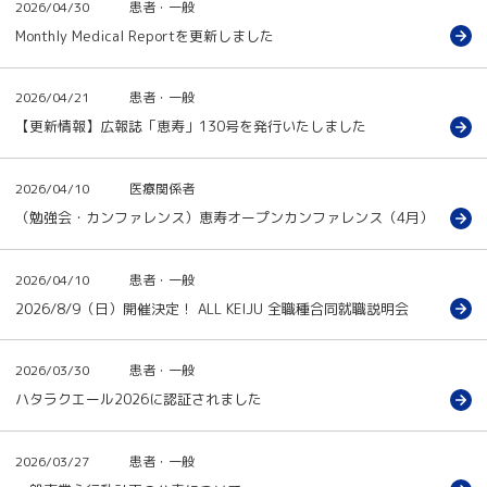
2026/04/30
患者・一般
Monthly Medical Reportを更新しました
2026/04/21
患者・一般
【更新情報】広報誌「恵寿」130号を発行いたしました
2026/04/10
医療関係者
（勉強会・カンファレンス）恵寿オープンカンファレンス（4月）
2026/04/10
患者・一般
2026/8/9（日）開催決定！ ALL KEIJU 全職種合同就職説明会
2026/03/30
患者・一般
ハタラクエール2026に認証されました
2026/03/27
患者・一般