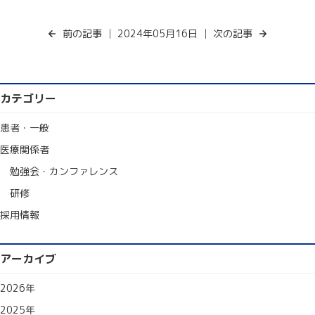
前の記事
│ 2024年05月16日 │
次の記事
カテゴリー
患者・一般
医療関係者
勉強会・カンファレンス
研修
採用情報
アーカイブ
2026年
2025年