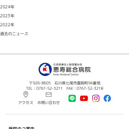
2024年
2023年
2022年
過去のニュース
〒926-8605 石川県七尾市富岡町94番地
TEL：0767-52-3211 FAX：0767-52-3218
アクセス
お問い合わせ
病院のご案内