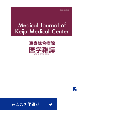
過去の医学雑誌