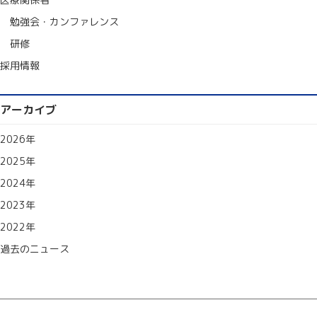
勉強会・カンファレンス
研修
採用情報
アーカイブ
2026年
2025年
2024年
2023年
2022年
過去のニュース