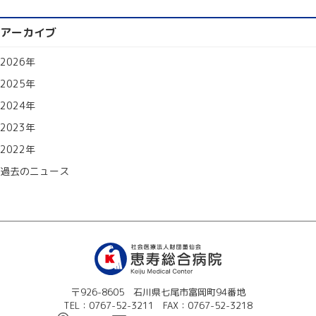
アーカイブ
2026年
2025年
2024年
2023年
2022年
過去のニュース
〒926-8605 石川県七尾市富岡町94番地
TEL：0767-52-3211 FAX：0767-52-3218