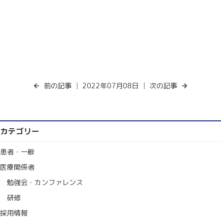
前の記事
│ 2022年07月08日 │
次の記事
カテゴリー
患者・一般
医療関係者
勉強会・カンファレンス
研修
採用情報