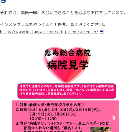
それでは、職員一同、お会いできることを心よりお待ちしています。
インスタグラムもやってます！是非、見てみてください。
https://www.instagram.com/keiju_medicalcenter/