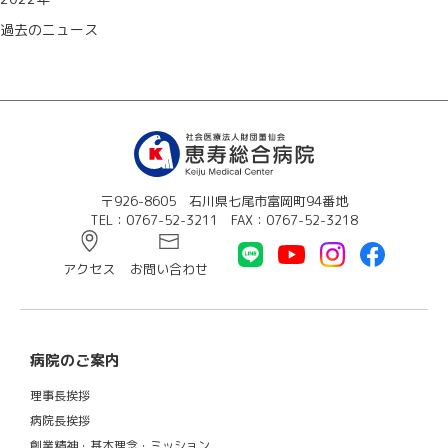
過去のニュース
〒926-8605 石川県七尾市富岡町94番地
TEL：0767-52-3211 FAX：0767-52-3218
アクセス
お問い合わせ
病院のご案内
理事長挨拶
病院長挨拶
創業精神・基本理念・ミッション