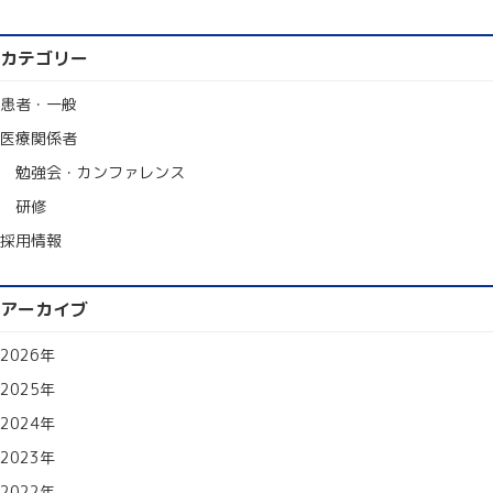
カテゴリー
患者・一般
医療関係者
勉強会・カンファレンス
研修
採用情報
アーカイブ
2026年
2025年
2024年
2023年
2022年