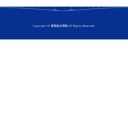
Copyright © 恵寿総合病院 All Rights Reserved.