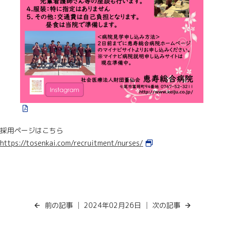
採用ページはこちら
https://tosenkai.com/recruitment/nurses/
前の記事
│ 2024年02月26日 │
次の記事