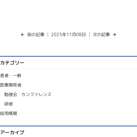
前の記事
│ 2025年11月08日 │
次の記事
カテゴリー
患者・一般
医療関係者
勉強会・カンファレンス
研修
採用情報
アーカイブ