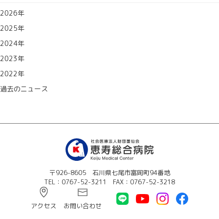
2026年
2025年
2024年
2023年
2022年
過去のニュース
〒926-8605 石川県七尾市富岡町94番地
TEL：0767-52-3211 FAX：0767-52-3218
アクセス
お問い合わせ